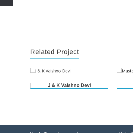
Related Project
J & K Vaishno Devi