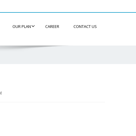
OUR PLAN
CAREER
CONTACT US
t