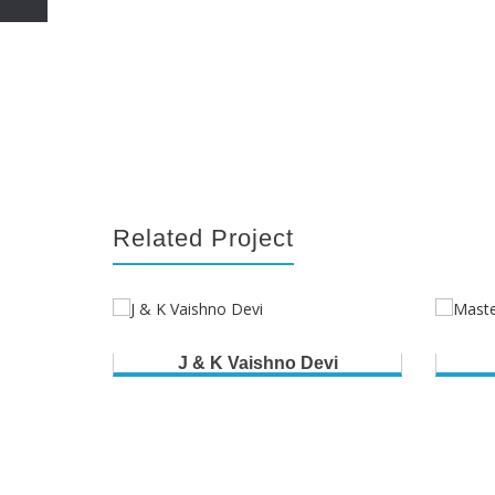
Related Project
J & K Vaishno Devi