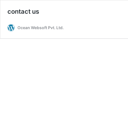
contact us
Ocean Websoft Pvt. Ltd.